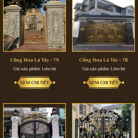
Cổng Hoa Lá Tây - 79
Cổng Hoa Lá Tây - 78
Giá sản phẩm:
Liên hệ
Giá sản phẩm:
Liên hệ
XEM CHI TIẾT
XEM CHI TIẾT