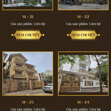
M - 21
M - 22
Giá sản phẩm:
Liên hệ
Giá sản phẩm:
Liên hệ
XEM CHI TIẾT
XEM CHI TIẾT
M - 23
M - 24
Giá sản phẩm:
Liên hệ
Giá sản phẩm:
Liên hệ