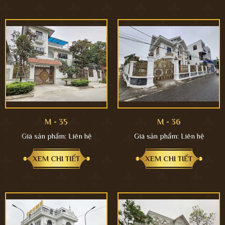
M - 35
M - 36
Giá sản phẩm:
Liên hệ
Giá sản phẩm:
Liên hệ
XEM CHI TIẾT
XEM CHI TIẾT