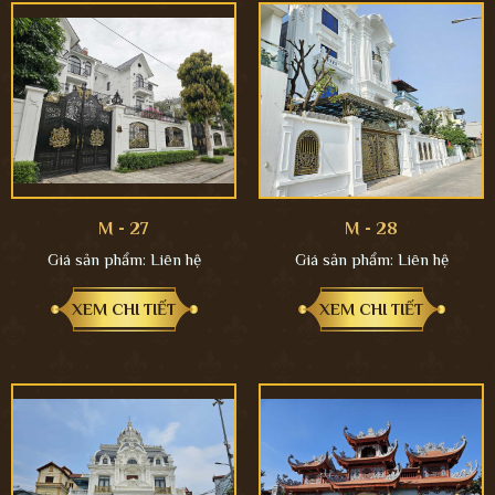
M - 27
M - 28
Giá sản phẩm:
Liên hệ
Giá sản phẩm:
Liên hệ
XEM CHI TIẾT
XEM CHI TIẾT