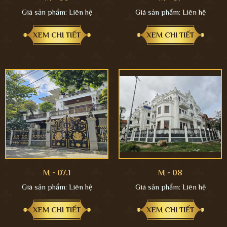
Giá sản phẩm:
Liên hệ
Giá sản phẩm:
Liên hệ
XEM CHI TIẾT
XEM CHI TIẾT
M - 07.1
M - 08
Giá sản phẩm:
Liên hệ
Giá sản phẩm:
Liên hệ
XEM CHI TIẾT
XEM CHI TIẾT