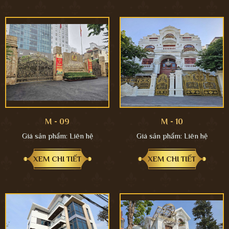
M - 09
M - 10
Giá sản phẩm:
Liên hệ
Giá sản phẩm:
Liên hệ
XEM CHI TIẾT
XEM CHI TIẾT