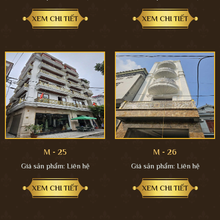
XEM CHI TIẾT
XEM CHI TIẾT
M - 25
M - 26
Giá sản phẩm:
Liên hệ
Giá sản phẩm:
Liên hệ
XEM CHI TIẾT
XEM CHI TIẾT