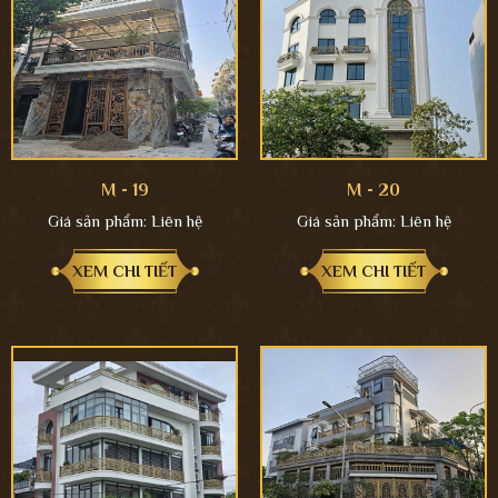
M - 19
M - 20
Giá sản phẩm:
Liên hệ
Giá sản phẩm:
Liên hệ
XEM CHI TIẾT
XEM CHI TIẾT