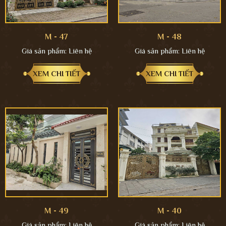
M - 47
M - 48
Giá sản phẩm:
Liên hệ
Giá sản phẩm:
Liên hệ
XEM CHI TIẾT
XEM CHI TIẾT
M - 49
M - 40
Giá sản phẩm:
Liên hệ
Giá sản phẩm:
Liên hệ