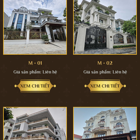
M - 01
M - 02
Giá sản phẩm:
Liên hệ
Giá sản phẩm:
Liên hệ
XEM CHI TIẾT
XEM CHI TIẾT