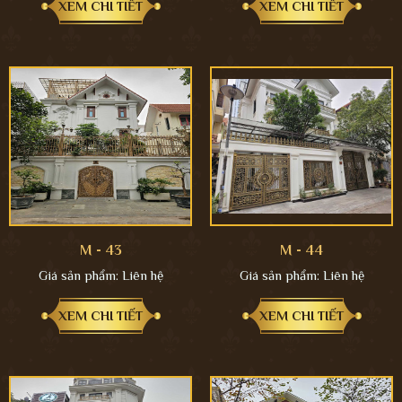
XEM CHI TIẾT
XEM CHI TIẾT
M - 43
M - 44
Giá sản phẩm:
Liên hệ
Giá sản phẩm:
Liên hệ
XEM CHI TIẾT
XEM CHI TIẾT