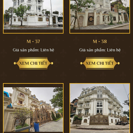
M - 37
M - 38
Giá sản phẩm:
Liên hệ
Giá sản phẩm:
Liên hệ
XEM CHI TIẾT
XEM CHI TIẾT