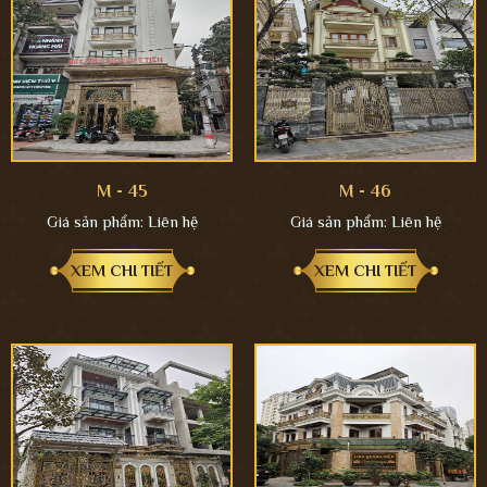
M - 45
M - 46
Giá sản phẩm:
Liên hệ
Giá sản phẩm:
Liên hệ
XEM CHI TIẾT
XEM CHI TIẾT