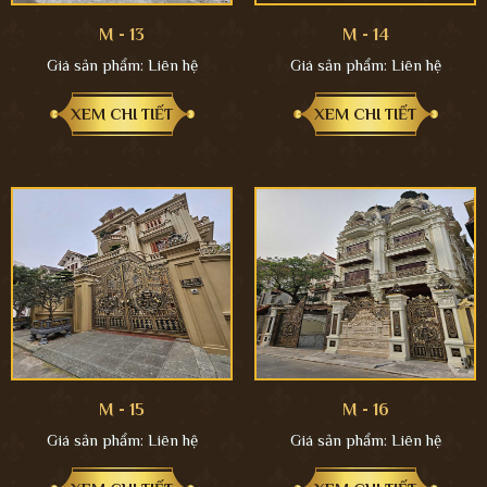
M - 13
M - 14
Giá sản phẩm:
Liên hệ
Giá sản phẩm:
Liên hệ
XEM CHI TIẾT
XEM CHI TIẾT
M - 15
M - 16
Giá sản phẩm:
Liên hệ
Giá sản phẩm:
Liên hệ