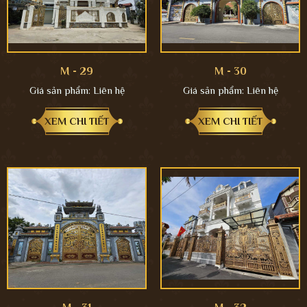
M - 29
M - 30
Giá sản phẩm:
Liên hệ
Giá sản phẩm:
Liên hệ
XEM CHI TIẾT
XEM CHI TIẾT