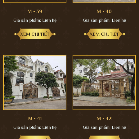
M - 39
M - 40
Giá sản phẩm:
Liên hệ
Giá sản phẩm:
Liên hệ
XEM CHI TIẾT
XEM CHI TIẾT
M - 41
M - 42
Giá sản phẩm:
Liên hệ
Giá sản phẩm:
Liên hệ