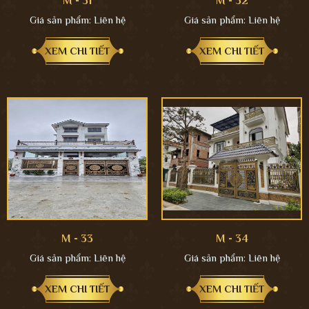
M - 31
M - 32
Giá sản phẩm:
Liên hệ
Giá sản phẩm:
Liên hệ
XEM CHI TIẾT
XEM CHI TIẾT
M - 33
M - 34
Giá sản phẩm:
Liên hệ
Giá sản phẩm:
Liên hệ
XEM CHI TIẾT
XEM CHI TIẾT