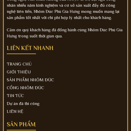
nhân nhiều năm kinh nghiệm và cơ sở sản xuất đầy đủ công
nghệ tiên tiến, Nhôm Đúc Phú Gia Hưng mong muốn mang lại
sản phẩm tốt nhất với chi phí hợp lý nhất cho khách hàng.
Cảm ơn quý khách hàng đã đồng hành cùng Nhôm Đúc Phú Gia
Hưng trong suốt thời gian qua.
LIÊN KẾT NHANH
TRANG CHỦ
GIỚI THIỆU
SẢN PHẨM NHÔM ĐÚC
CỔNG NHÔM ĐÚC
TIN TỨC
Dự án đã thi công
LIÊN HỆ
SẢN PHẨM