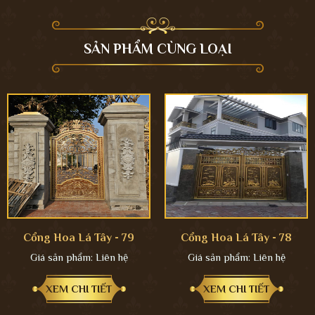
SẢN PHẨM CÙNG LOẠI
Cổng Hoa Lá Tây - 79
Cổng Hoa Lá Tây - 78
Giá sản phẩm:
Liên hệ
Giá sản phẩm:
Liên hệ
XEM CHI TIẾT
XEM CHI TIẾT