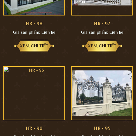
HR - 98
HR - 97
Giá sản phẩm:
Liên hệ
Giá sản phẩm:
Liên hệ
XEM CHI TIẾT
XEM CHI TIẾT
HR - 96
HR - 95