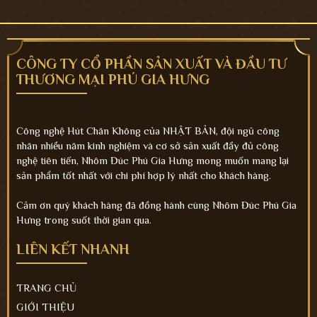
CÔNG TY CỔ PHẦN SẢN XUẤT VÀ ĐẦU TƯ
THƯƠNG MẠI PHÚ GIA HƯNG
Công nghệ Hút Chân Không của NHẬT BẢN, đội ngũ công
nhân nhiều năm kinh nghiệm và cơ sở sản xuất đầy đủ công
nghệ tiên tiến, Nhôm Đúc Phú Gia Hưng mong muốn mang lại
sản phẩm tốt nhất với chi phí hợp lý nhất cho khách hàng.
Cảm ơn quý khách hàng đã đồng hành cùng Nhôm Đúc Phú Gia
Hưng trong suốt thời gian qua.
LIÊN KẾT NHANH
TRANG CHỦ
GIỚI THIỆU