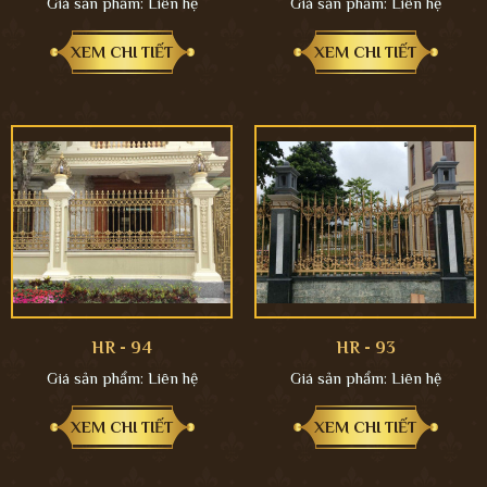
Giá sản phẩm:
Liên hệ
Giá sản phẩm:
Liên hệ
XEM CHI TIẾT
XEM CHI TIẾT
HR - 94
HR - 93
Giá sản phẩm:
Liên hệ
Giá sản phẩm:
Liên hệ
XEM CHI TIẾT
XEM CHI TIẾT