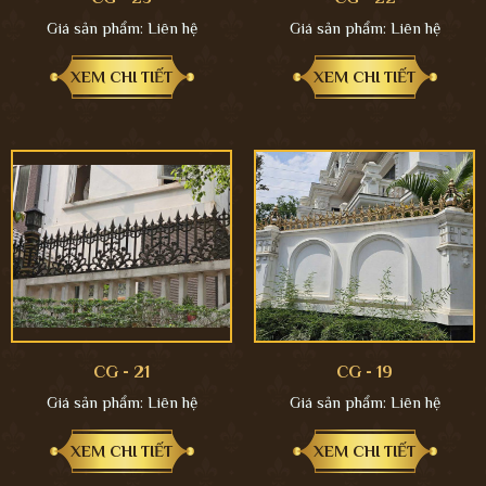
Giá sản phẩm:
Liên hệ
Giá sản phẩm:
Liên hệ
XEM CHI TIẾT
XEM CHI TIẾT
CG - 21
CG - 19
Giá sản phẩm:
Liên hệ
Giá sản phẩm:
Liên hệ
XEM CHI TIẾT
XEM CHI TIẾT