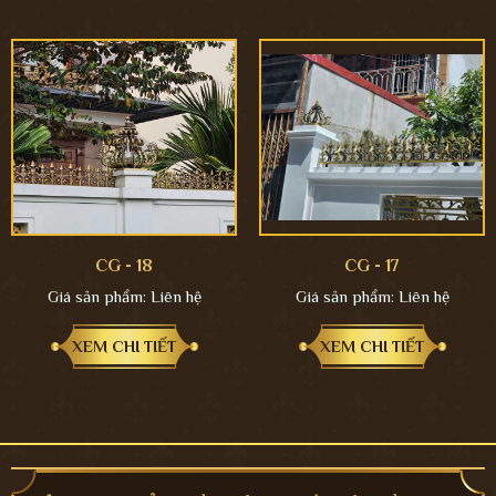
CG - 18
CG - 17
Giá sản phẩm:
Liên hệ
Giá sản phẩm:
Liên hệ
XEM CHI TIẾT
XEM CHI TIẾT